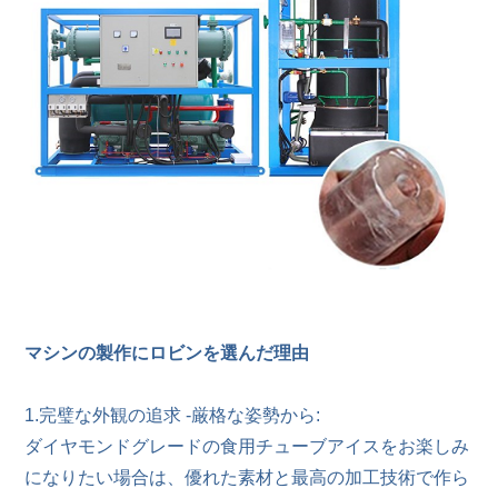
マシンの製作にロビンを選んだ理由
1.完璧な外観の追求 -厳格な姿勢から:
ダイヤモンドグレードの食用チューブアイスをお楽しみ
になりたい場合は、優れた素材と最高の加工技術で作ら