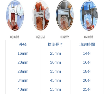
外径
標準長さ
凍結時間
16mm
25mm
14分
20mm
30mm
16分
28mm
35mm
18分
34mm
45mm
20分
40mm
55mm
25分