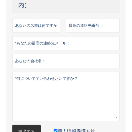
内）
個人情報保護方針
提出する