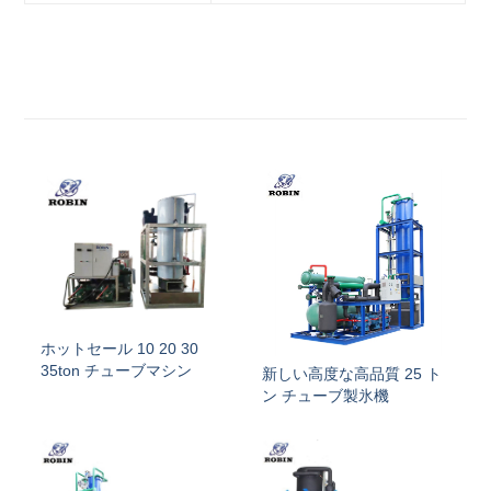
ホットセール 10 20 30
35ton チューブマシン
新しい高度な高品質 25 ト
ン チューブ製氷機