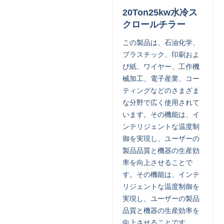
20Ton25kw水冷ス
クロールチラー
この製品は、石油化学、
プラスチック、印刷およ
び紙、ワイヤー、工作機
械加工、電子産業、コー
ティングなどのさまざま
な分野で広く使用されて
います。その機能は、イ
ンテリジェントな温度制
御を実現し、ユーザーの
製品品質と機器の生産効
率を向上させることで
す。その機能は、インテ
リジェントな温度制御を
実現し、ユーザーの製品
品質と機器の生産効率を
向上させることです。