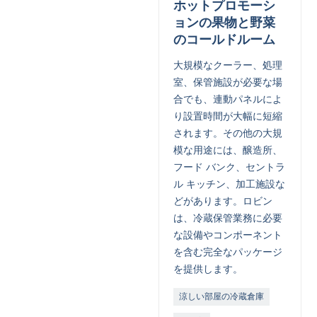
ホットプロモーシ
ョンの果物と野菜
のコールドルーム
大規模なクーラー、処理
室、保管施設が必要な場
合でも、連動パネルによ
り設置時間が大幅に短縮
されます。その他の大規
模な用途には、醸造所、
フード バンク、セントラ
ル キッチン、加工施設な
どがあります。ロビン
は、冷蔵保管業務に必要
な設備やコンポーネント
を含む完全なパッケージ
を提供します。
涼しい部屋の冷蔵倉庫