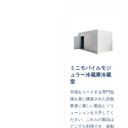
ミニモバイルモジ
ュラー冷蔵庫冷蔵
室
市場をリードする専門知
識を基に構築された請負
業者に優しい製品とソリ
ューションを入手してく
ださい。これらの製品は
どこでも利用でき、規制