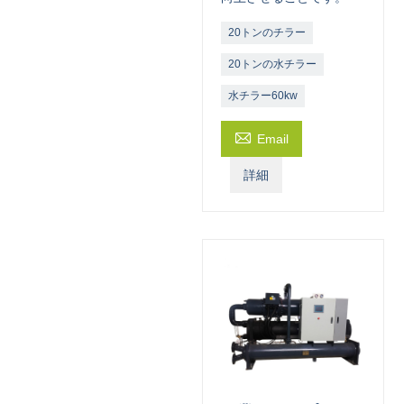
20トンのチラー
20トンの水チラー
水チラー60kw

Email
詳細