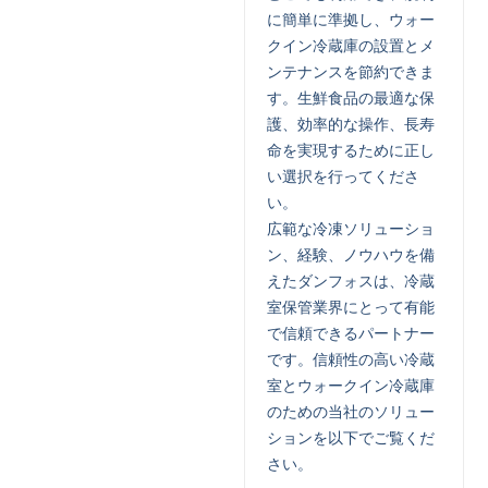
に簡単に準拠し、ウォー
クイン冷蔵庫の設置とメ
ンテナンスを節約できま
す。生鮮食品の最適な保
護、効率的な操作、長寿
命を実現するために正し
い選択を行ってくださ
い。
広範な冷凍ソリューショ
ン、経験、ノウハウを備
えたダンフォスは、冷蔵
室保管業界にとって有能
で信頼できるパートナー
です。信頼性の高い冷蔵
室とウォークイン冷蔵庫
のための当社のソリュー
ションを以下でご覧くだ
さい。