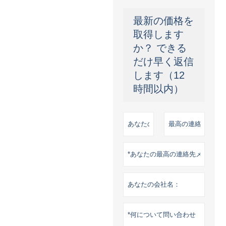
最新の価格を
取得します
か？ できる
だけ早く返信
します（12
時間以内）