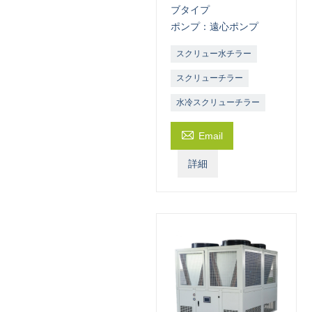
ブタイプ
ポンプ：遠心ポンプ
スクリュー水チラー
スクリューチラー
水冷スクリューチラー

Email
詳細