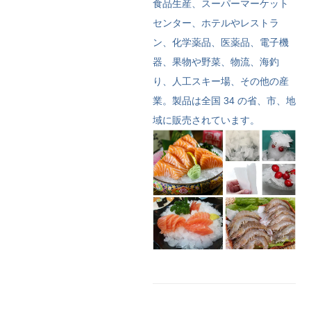
食品生産、スーパーマーケット
センター、ホテルやレストラ
ン、化学薬品、医薬品、電子機
器、果物や野菜、物流、海釣
り、人工スキー場、その他の産
業。製品は全国 34 の省、市、地
域に販売されています。