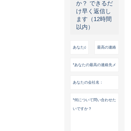
か？ できるだ
け早く返信し
ます（12時間
以内）