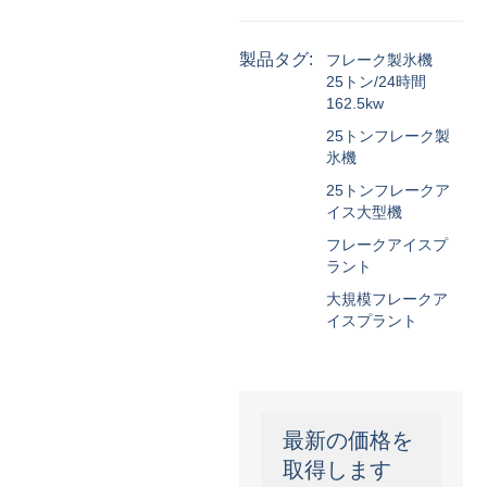
製品タグ:
フレーク製氷機
25トン/24時間
162.5kw
25トンフレーク製
氷機
25トンフレークア
イス大型機
フレークアイスプ
ラント
大規模フレークア
イスプラント
最新の価格を
取得します