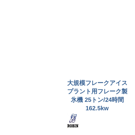
大規模フレークアイス
プラント用フレーク製
氷機 25トン/24時間
162.5kw