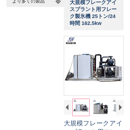
より多くの製品
大規模フレークアイ
スプラント用フレー
ク製氷機 25トン/24
時間 162.5kw
大規模フレークアイ