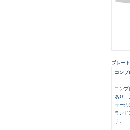
プレート
コンプ
コンプ
あり、
サーの
ランド
す。