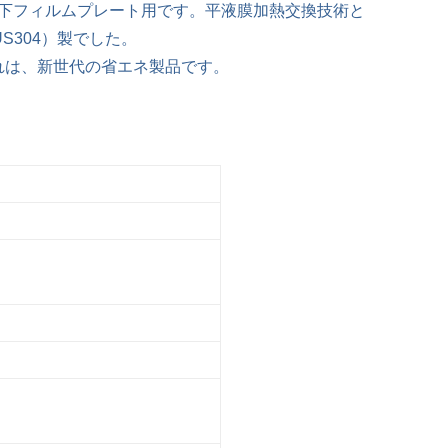
下フィルムプレート用です。平液膜加熱交換技術と
S304）製でした。
これは、新世代の省エネ製品です。