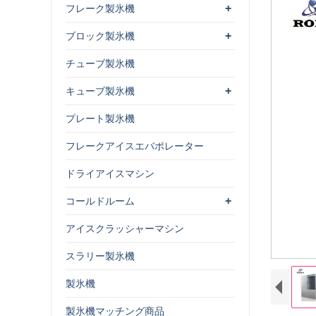
+
フレーク製氷機
+
ブロック製氷機
チューブ製氷機
+
キューブ製氷機
プレート製氷機
フレークアイスエバポレーター
ドライアイスマシン
+
コールドルーム
アイスクラッシャーマシン
スラリー製氷機
製氷機
製氷機マッチング商品