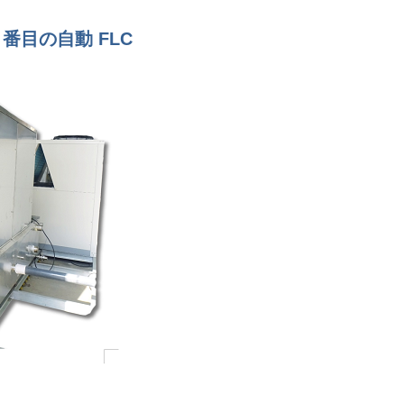
i 番目の自動 FLC