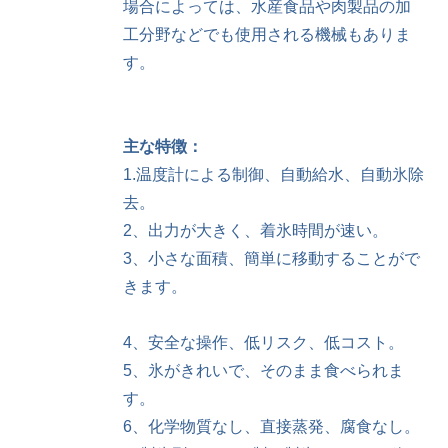
場合によっては、水産食品や肉製品の加
工分野などでも使用される機械もありま
す。
主な特徴：
1.温度計による制御、自動給水、自動氷除
去。
2、出力が大きく、着氷時間が速い。
3、小さな面積、簡単に移動することがで
きます。
4、安全な操作、低リスク、低コスト。
5、氷がきれいで、そのまま食べられま
す。
6、化学物質なし、直接蒸発、腐食なし。