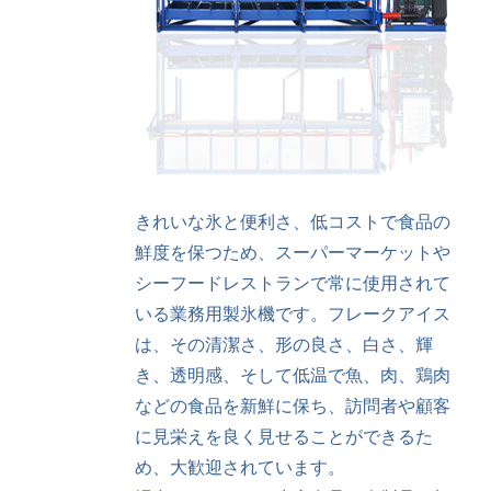
きれいな氷と便利さ、低コストで食品の
鮮度を保つため、スーパーマーケットや
シーフードレストランで常に使用されて
いる業務用製氷機です。フレークアイス
は、その清潔さ、形の良さ、白さ、輝
き、透明感、そして低温で魚、肉、鶏肉
などの食品を新鮮に保ち、訪問者や顧客
に見栄えを良く見せることができるた
め、大歓迎されています。