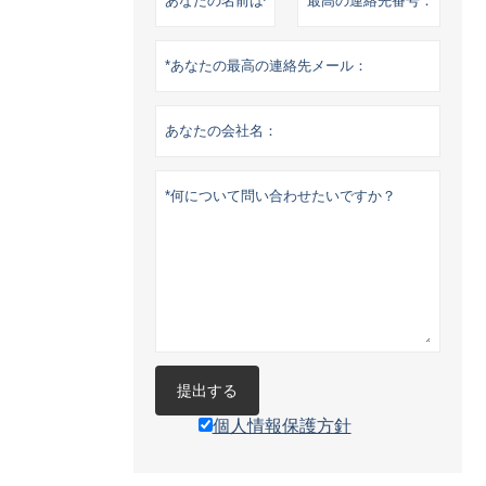
提出する
個人情報保護方針