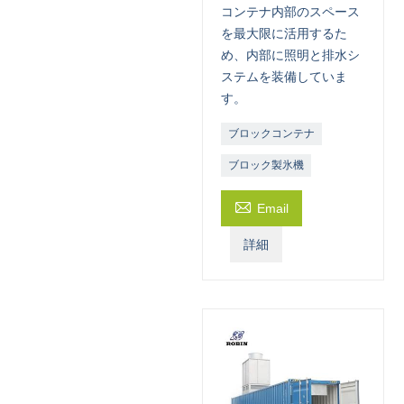
コンテナ内部のスペース
を最大限に活用するた
め、内部に照明と排水シ
ステムを装備していま
す。
ブロックコンテナ
ブロック製氷機

Email
詳細