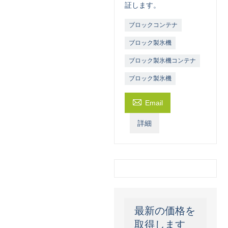
証します。
ブロックコンテナ
ブロック製氷機
ブロック製氷機コンテナ
ブロック製氷機

Email
詳細
最新の価格を
取得します