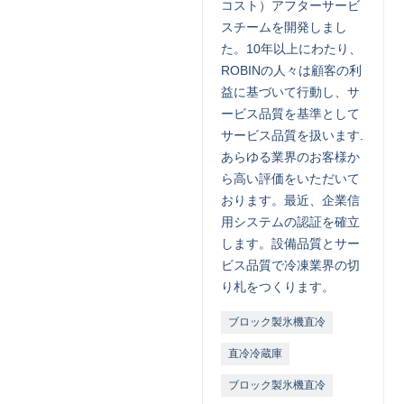
コスト）アフターサービ
スチームを開発しまし
た。10年以上にわたり、
ROBINの人々は顧客の利
益に基づいて行動し、サ
ービス品質を基準として
サービス品質を扱います.
あらゆる業界のお客様か
ら高い評価をいただいて
おります。最近、企業信
用システムの認証を確立
します。設備品質とサー
ビス品質で冷凍業界の切
り札をつくります。
ブロック製氷機直冷
直冷冷蔵庫
ブロック製氷機直冷