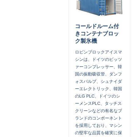
コールドルーム付
きコンテナブロッ
ク製氷機
ロビンブロックアイスマ
シンは、ドイツのビッツ
ァーコンプレッサー、韓
国の振動吸収管、ダンフ
ォスバルブ、シュナイダ
ーエレクトリック、韓国
のLG PLC、ドイツのシ
ーメンスPLC、タッチス
クリーンなどの有名なブ
ランドのコンポーネント
を採用しており、マシン
の堅牢な品質を確実に保