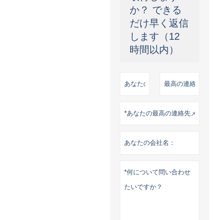
か？ できる
だけ早く返信
します（12
時間以内）