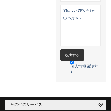
提出する
個人情報保護方
針
その他のサービス