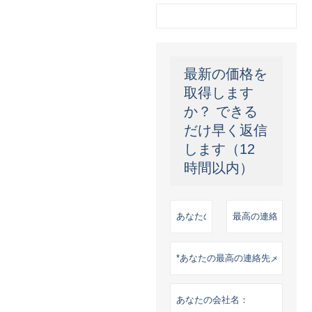
最新の価格を
取得します
か？ できる
だけ早く返信
します（12
時間以内）